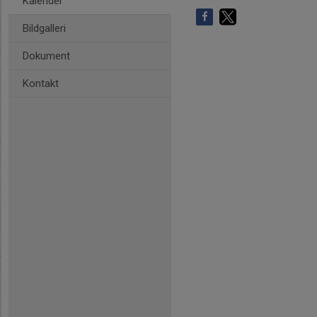
Kalender
Bildgalleri
Dokument
Kontakt