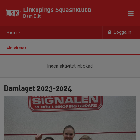
Linköpings Squashklubb
Dam Elit
Logga in
Hem
Aktiviteter
Ingen aktivitet inbokad
Damlaget 2023-2024